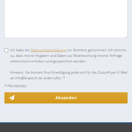
Ich habe die
Datenschutzerklärung
zur Kenntnis genommen. Ich stimme
zu, dass meine Angaben und Daten zur Beantwortung meiner Anfrage
elektronisch erhoben und gespeichert werden.
Hinweis: Sie können Ihre Einwilligung jederzeit für die Zukunft per E-Mail
an info@braesch.de widerrufen. *
* Pflichtfelder
Absenden