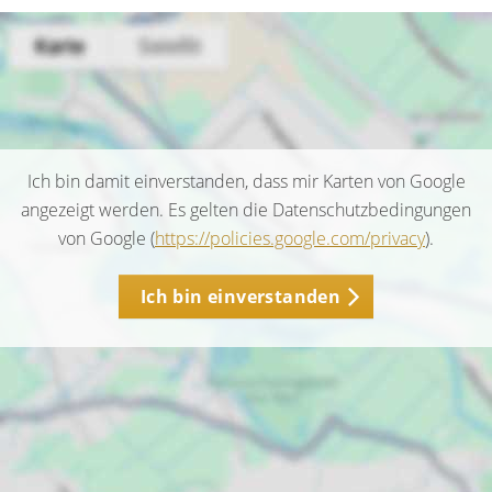
Ich bin damit einverstanden, dass mir Karten von Google
angezeigt werden. Es gelten die Datenschutzbedingungen
von Google (
https://policies.google.com/privacy
).
Ich bin einverstanden