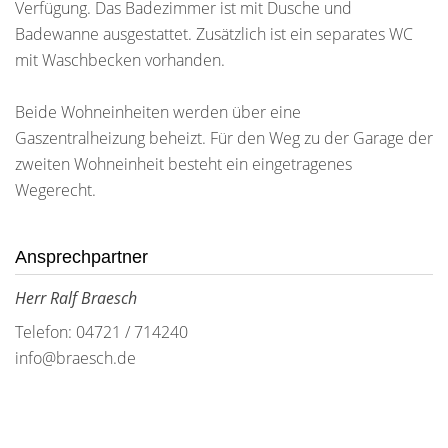
Verfügung. Das Badezimmer ist mit Dusche und
Badewanne ausgestattet. Zusätzlich ist ein separates WC
mit Waschbecken vorhanden.
Beide Wohneinheiten werden über eine
Gaszentralheizung beheizt. Für den Weg zu der Garage der
zweiten Wohneinheit besteht ein eingetragenes
Wegerecht.
Ansprechpartner
Herr Ralf Braesch
Telefon: 04721 / 714240
info@braesch.de