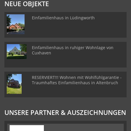
NEUE OBJEKTE
Einfamilienhaus in Lüdingworth
Einfamilienhaus in ruhiger Wohnlage von
Cuxhaven
RESERVIERT!!! Wohnen mit Wohlfühlgarantie -
Traumhaftes Einfamilienhaus in Altenbruch
UNSERE PARTNER & AUSZEICHNUNGEN