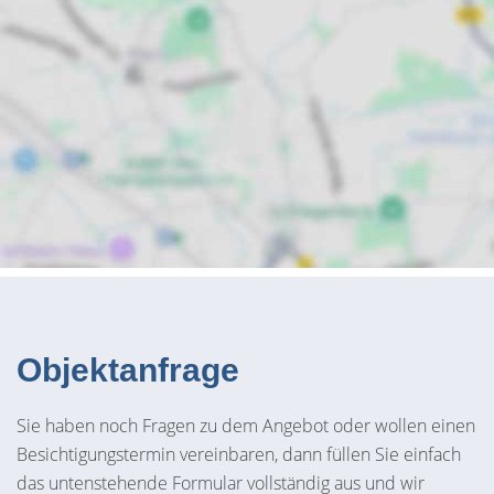
Objektanfrage
Sie haben noch Fragen zu dem Angebot oder wollen einen
Besichtigungstermin vereinbaren, dann füllen Sie einfach
das untenstehende Formular vollständig aus und wir