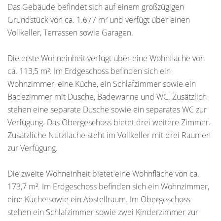
Das Gebäude befindet sich auf einem großzügigen
Grundstück von ca. 1.677 m² und verfügt über einen
Vollkeller, Terrassen sowie Garagen.
Die erste Wohneinheit verfügt über eine Wohnfläche von
ca. 113,5 m². Im Erdgeschoss befinden sich ein
Wohnzimmer, eine Küche, ein Schlafzimmer sowie ein
Badezimmer mit Dusche, Badewanne und WC. Zusätzlich
stehen eine separate Dusche sowie ein separates WC zur
Verfügung. Das Obergeschoss bietet drei weitere Zimmer.
Zusätzliche Nutzfläche steht im Vollkeller mit drei Räumen
zur Verfügung.
Die zweite Wohneinheit bietet eine Wohnfläche von ca.
173,7 m². Im Erdgeschoss befinden sich ein Wohnzimmer,
eine Küche sowie ein Abstellraum. Im Obergeschoss
stehen ein Schlafzimmer sowie zwei Kinderzimmer zur