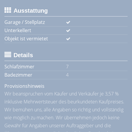
Ausstattung
Garage / Stellplatz
Unterkellert
Objekt ist vermietet
Details
Schlafzimmer
7
Badezimmer
4
Provisionshinweis
Wir beanspruchen vom Käufer und Verkäufer je 3,57 %
inklusive Mehrwertsteuer des beurkundeten Kaufpreises.
Wir bemühen uns, alle Angaben so richtig und vollständig
wie möglich zu machen. Wir übernehmen jedoch keine
Gewähr für Angaben unserer Auftraggeber und die