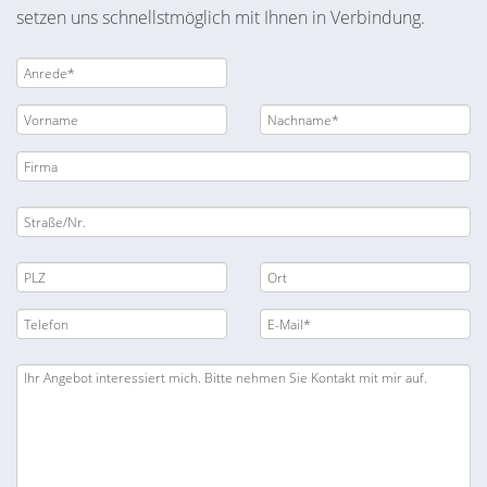
setzen uns schnellstmöglich mit Ihnen in Verbindung.