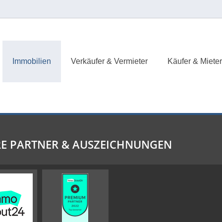
Immobilien
Verkäufer & Vermieter
Käufer & Mieter
E PARTNER & AUSZEICHNUNGEN