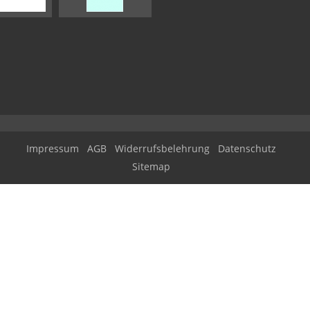
Impressum
AGB
Widerrufsbelehrung
Datenschutz
Sitemap