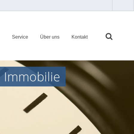
Service
Über uns
Kontakt
e Immobilie