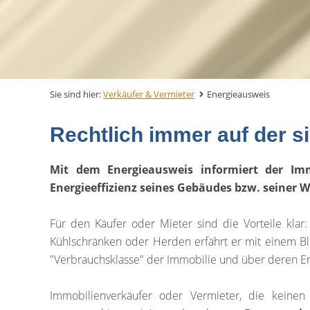
Sie sind hier:
Verkäufer & Vermieter
Energieausweis
Rechtlich immer auf der s
Mit dem Energieausweis informiert der Imm
Energieeffizienz seines Gebäudes bzw. seiner
Für den Käufer oder Mieter sind die Vorteile klar:
Kühlschränken oder Herden erfährt er mit einem Bl
"Verbrauchsklasse" der Immobilie und über deren Ene
Immobilienverkäufer oder Vermieter, die keinen