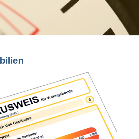
bilien