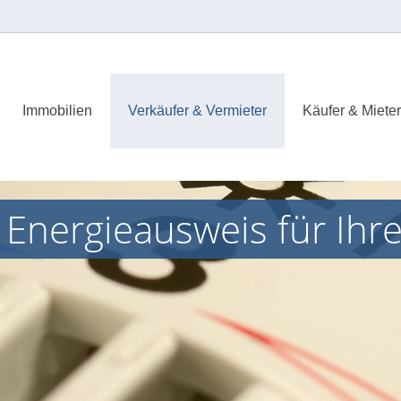
Immobilien
Verkäufer & Vermieter
Käufer & Mieter
 Energieausweis für Ihr