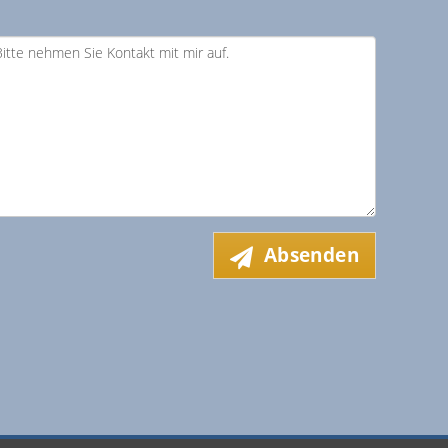
Absenden