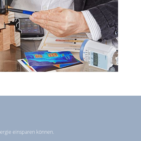
nergie einsparen können.