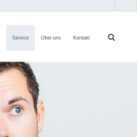
Service
Über uns
Kontakt