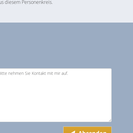
us diesem Personenkreis.