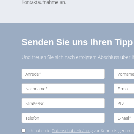
Kontaktaufnahme an.
Senden Sie uns Ihren Tipp
Und freuen Sie sich nach erfolgtem Abschluss über I
Ich habe die
Datenschutzerklärung
zur Kenntnis genomme