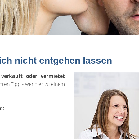
ich nicht entgehen lassen
verkauft oder vermietet
hren Tipp - wenn er zu einem
d: