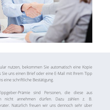
ular nutzen, bekommen Sie automatisch eine Kopie
s Sie uns einen Brief oder eine E-Mail mit Ihrem Tipp
s eine schriftliche Bestätigung.
ippgeber-Prämie sind Personen, die diese aus
den nicht annehmen dürfen. Dazu zählen z. B.
rater. Natürlich freuen wir uns dennoch sehr über