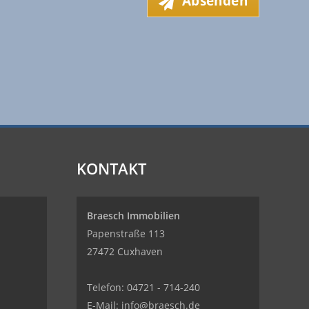
Absenden
KONTAKT
Braesch Immobilien
Papenstraße 113
27472 Cuxhaven
Telefon:
04721 - 714-240
E-Mail:
info@braesch.de