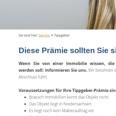
Sie sind hier:
Service
Tippgeber
Diese Prämie sollten Sie s
Wenn Sie von einer Immobilie wissen, die 
werden soll: Informieren Sie uns.
Wir belohnen I
Abschluss führt.
Voraussetzungen für Ihre Tippgeber-Prämie sin
Braesch Immobilien kennt das Objekt nicht.
Das Objekt liegt in Niedersachsen.
Es liegt noch kein Maklerauftrag vor.