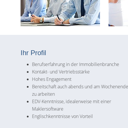
Ihr Profil
Berufserfahrung in der Immobilienbranche
Kontakt- und Vertriebsstärke
Hohes Engagement
Bereitschaft auch abends und am Wochenend
zu arbeiten
EDV-Kenntnisse, idealerweise mit einer
Maklersoftware
Englischkenntnisse von Vorteil