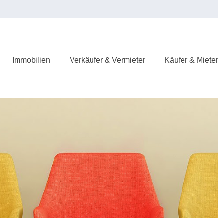
Immobilien
Verkäufer & Vermieter
Käufer & Mieter