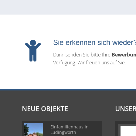
Sie erkennen sich wieder
Dann senden Sie bitte Ihre
Bewerbun
Verfügung. Wir freuen uns auf Sie.
NEUE OBJEKTE
UNSER
Einfamilienhaus in
Lüdingworth