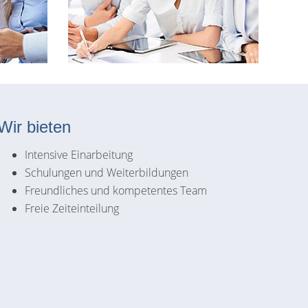
Wir bieten
Intensive Einarbeitung
Schulungen und Weiterbildungen
Freundliches und kompetentes Team
Freie Zeiteinteilung