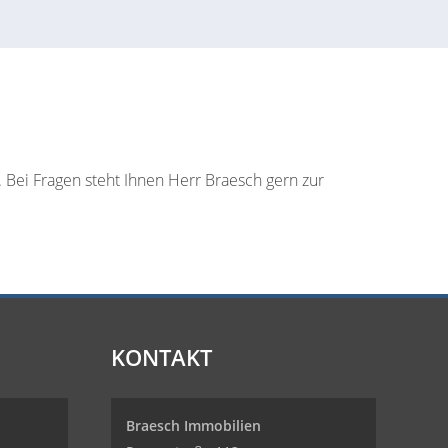
. Bei Fragen steht Ihnen Herr Braesch gern zur
KONTAKT
Braesch Immobilien