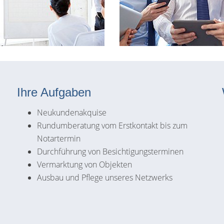
Ihre Aufgaben
Neukundenakquise
Rundumberatung vom Erstkontakt bis zum
Notartermin
e
Durchführung von Besichtigungsterminen
Vermarktung von Objekten
Ausbau und Pflege unseres Netzwerks