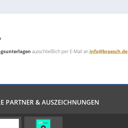
?
gsunterlagen
ausschließlich per E-Mail an
info@braesch.de
E PARTNER & AUSZEICHNUNGEN