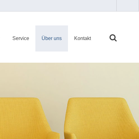
Service
Über uns
Kontakt