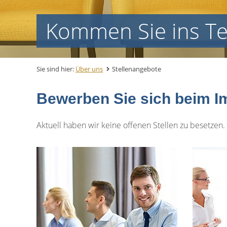
Kommen Sie ins T
Sie sind hier:
Über uns
Stellenangebote
Bewerben Sie sich beim I
Aktuell haben wir keine offenen Stellen zu besetzen.