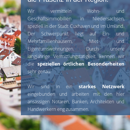
Wir vermitteln Wohn- und
Geschäftsimmobilien in Niedersachsen,
speziell in der Stadt Cuxhaven und im Umland.
Der Schwerpunkt liegt auf Ein- und
Mehrfamilienhäusern, Miet- und
Eigentumswohnungen. Durch unsere
langjährige Vermittlungstätigkeit kennen wir
die
speziellen örtlichen Besonderheiten
sehr genau.
Wir sind in ein
starkes Netzwerk
eingebunden und arbeiten mit den hier
ansässigen Notaren, Banken, Architekten und
Handwerkern eng zusammen.