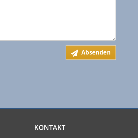
Absenden
KONTAKT