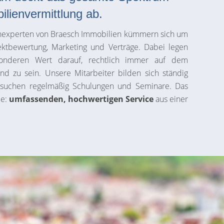
ilienvermittlung ab.
nexperten von Braesch Immobilien kümmern sich um
ektbewertung, Marketing und Verträge. Dabei legen
onderen Wert darauf, rechtlich immer auf dem
and zu sein. Unsere Mitarbeiter bilden sich ständig
suchen regelmäßig Schulungen und Seminare. Das
ie:
umfassenden, hochwertigen Service
aus einer