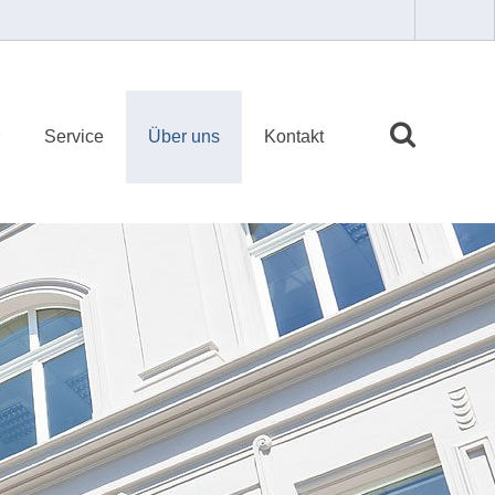
Service
Über uns
Kontakt