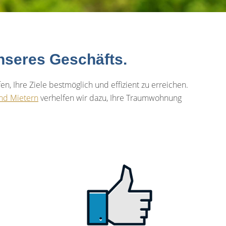
unseres Geschäfts.
 Ihre Ziele bestmöglich und effizient zu erreichen.
nd Mietern
verhelfen wir dazu, Ihre Traumwohnung