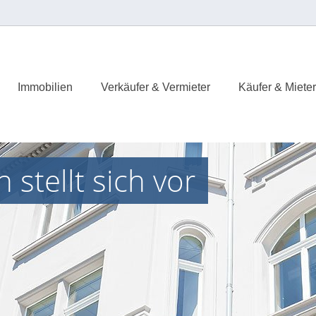
Immobilien
Verkäufer & Vermieter
Käufer & Mieter
stellt sich vor