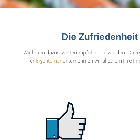
Die Zufriedenheit
Wir leben davon, weiterempfohlen zu werden. Oberst
Für
Eigentümer
unternehmen wir alles, um Ihre Im