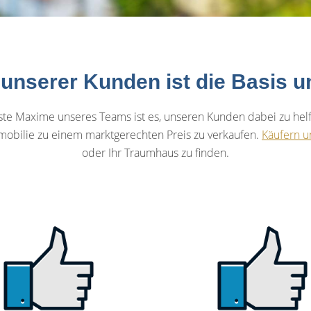
 unserer Kunden ist die Basis 
e Maxime unseres Teams ist es, unseren Kunden dabei zu helfen,
mobilie zu einem marktgerechten Preis zu verkaufen.
Käufern u
oder Ihr Traumhaus zu finden.