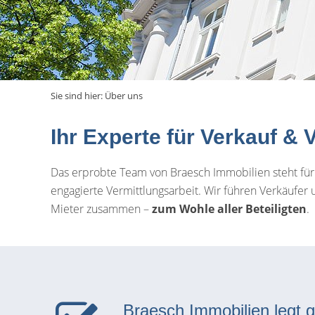
Sie sind hier:
Über uns
Ihr Experte für Verkauf 
Das erprobte Team von Braesch Immobilien steht für
engagierte Vermittlungsarbeit. Wir führen Verkäufer
Mieter zusammen –
zum Wohle aller Beteiligten
.
Braesch Immobilien legt 