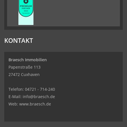
KONTAKT
Braesch Immobilien
Papenstraße 113
27472 Cuxhaven
Telefon:
04721 - 714-240
E-Mail:
info@braesch.de
Web: www.braesch.de