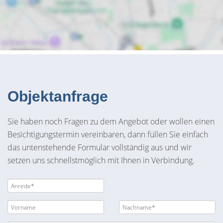
Objektanfrage
Sie haben noch Fragen zu dem Angebot oder wollen einen
Besichtigungstermin vereinbaren, dann füllen Sie einfach
das untenstehende Formular vollständig aus und wir
setzen uns schnellstmöglich mit Ihnen in Verbindung.