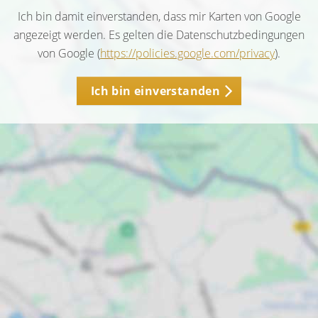
Ich bin damit einverstanden, dass mir Karten von Google
angezeigt werden. Es gelten die Datenschutzbedingungen
von Google (
https://policies.google.com/privacy
).
Ich bin einverstanden