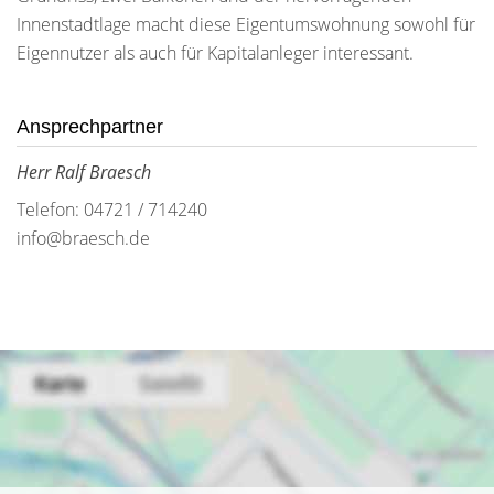
Innenstadtlage macht diese Eigentumswohnung sowohl für
Eigennutzer als auch für Kapitalanleger interessant.
Ansprechpartner
Herr Ralf Braesch
Telefon: 04721 / 714240
info@braesch.de